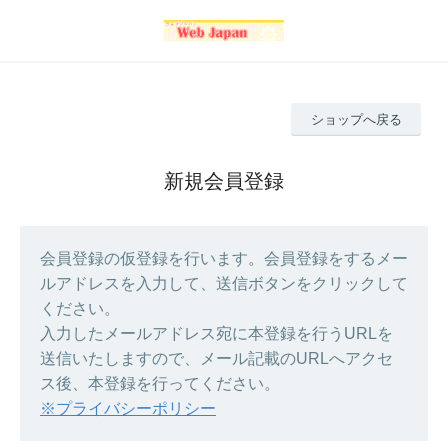
ショップへ戻る
新規会員登録
会員登録の仮登録を行います。会員登録をするメー
ルアドレスを入力して、送信ボタンをクリックして
ください。
入力したメールアドレス宛に本登録を行うURLを
送信いたしますので、メール記載のURLへアクセ
ス後、本登録を行ってください。
※プライバシーポリシー